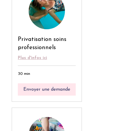
Privatisation soins
professionnels
Plus d'infos ici
30 min
Envoyer une demande