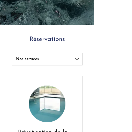
Réservations
Nos services