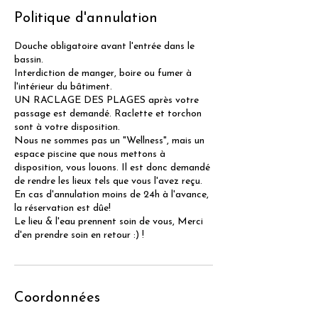
Politique d'annulation
Douche obligatoire avant l'entrée dans le
bassin.
Interdiction de manger, boire ou fumer à
l'intérieur du bâtiment.
UN RACLAGE DES PLAGES après votre
passage est demandé. Raclette et torchon
sont à votre disposition.
Nous ne sommes pas un "Wellness", mais un
espace piscine que nous mettons à
disposition, vous louons. Il est donc demandé
de rendre les lieux tels que vous l'avez reçu.
En cas d'annulation moins de 24h à l'avance,
la réservation est dûe!
Le lieu & l'eau prennent soin de vous, Merci
d'en prendre soin en retour :) !
Coordonnées