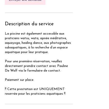
Description du service
La piscine est également accessible aux
praticiens watsu, wata, apnée méditative,
aquayoga, healing dance, aux photographes
subaquatiques, à la recherche d’un espace
aquatique pour leur pratique.
Pour une première réservation, veuillez
directement prendre contact avec Pauline
De Wolf via le formulaire de contact.
Paiement sur place.
!! Cette prestation est UNIQUEMENT