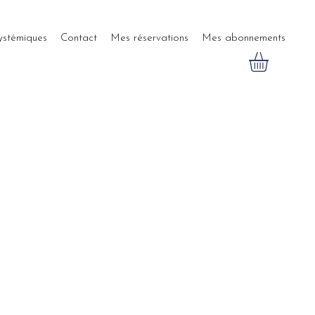
systémiques
Contact
Mes réservations
Mes abonnements