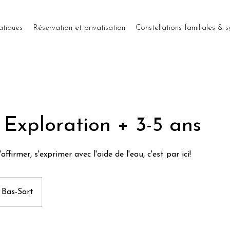
atiques
Réservation et privatisation
Constellations familiales & 
Exploration + 3-5 ans
'affirmer, s'exprimer avec l'aide de l'eau, c'est par ici!
 Bas-Sart