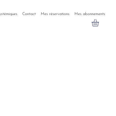
systémiques
Contact
Mes réservations
Mes abonnements