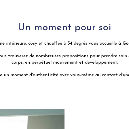
Un moment pour soi
ine intérieure, cosy et chauffée à 34 degrés vous accueille à
Go
ous trouverez de nombreuses propositions pour prendre soin d
corps, en perpétuel mouvement et développement.
se un moment d'authenticité avec vous-même au contact d'un