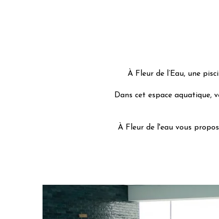
À Fleur de l’Eau, une pisc
Dans cet espace aquatique, v
À Fleur de l'eau vous propo