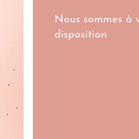
Nous sommes à v
disposition