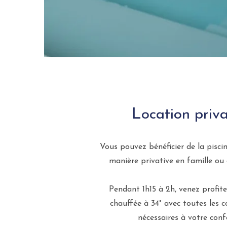
Location priva
Vous pouvez bénéficier de la pisci
manière privative en famille ou 
Pendant 1h15 à 2h, venez profite
chauffée à 34° avec toutes les
nécessaires à votre conf