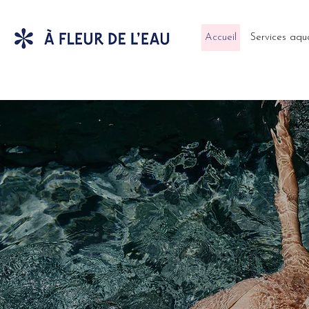
Accueil
Services aqu