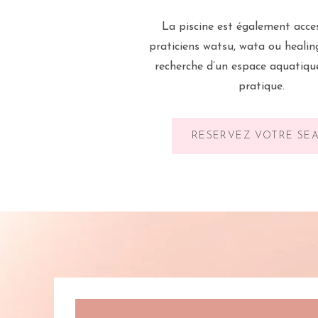
La piscine est également acce
praticiens watsu, wata ou healin
recherche d’un espace aquatiqu
pratique.
RÉSERVEZ VOTRE SÉ